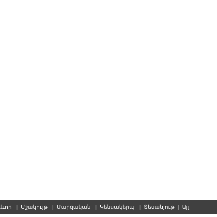
գևոր
|
Մշակույթ
|
Մարզական
|
Կենսակերպ
|
Տեսանյութ
|
Այլ