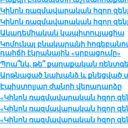
Կինոն ռազմավարական հզոր զենք
Կինոն ռազմավարական հզոր զենք
Ակադեմիական կապիտուլյացիա
Կոմունալ բնակարանի հոգեբանու
դահճի էկրանային «սրբացումը»
Պրա՞նկ, թե՞ քաղաքական ռենտգ
Արթնացած նախանձ և քնեցված ա
Էպիստոլյար ժանրի վերադարձը
«Կինոն ռազմավարական հզոր զեն
«Կինոն ռազմավարական հզոր զեն
«Կինոն ռազմավարական հզոր զեն