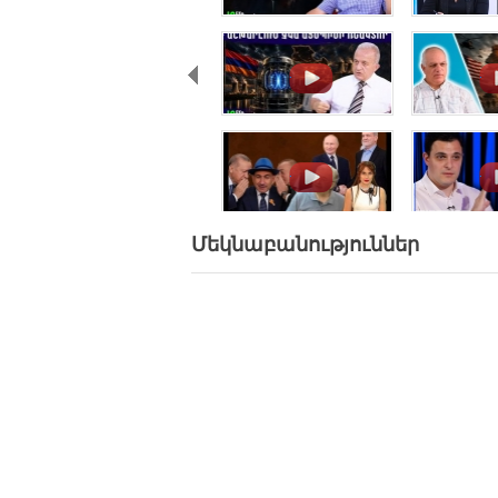
.
.
.
.
Մեկնաբանություններ