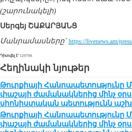
(շարունակելի)
Սերգեյ ՇԱՔԱՐՅԱՆՑ
Մանրամասները`
https://livenews.am/pre
Դիտվել է՝
120706
Հեղինակի նյութեր
Թուրքիայի Հանրապետությունը 
փաշայի ժամանակներից մինչ օրս
սիոնիստական պետությունն աշխ
Թուրքիայի Հանրապետությունը 
փաշայի ժամանակներից մինչ օրս