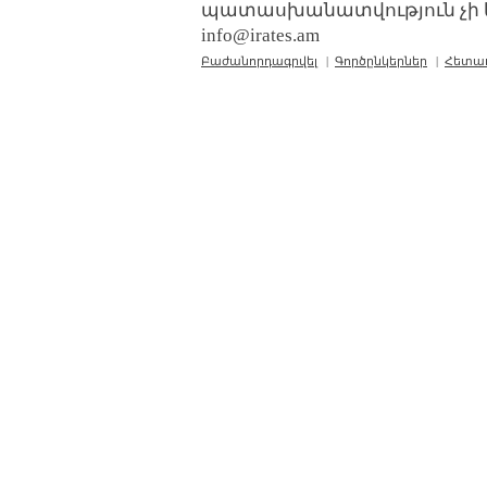
պատասխանատվություն չի կր
info@irates.am
Բաժանորդագրվել
|
Գործընկերներ
|
Հետա