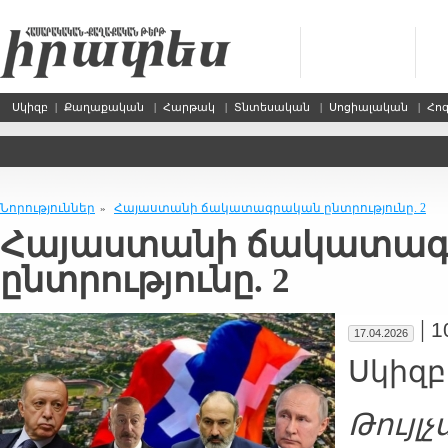
Սկիզբ
|
Քաղաքական
|
Հարթակ
|
Տնտեսական
|
Սոցիալական
|
Հո
Նորություններ
Հայաստանի ճակատագրական ընտրությունը. 2
»
Հայաստանի ճակատա
ընտրությունը. 2
|
1
17.04.2026
Սկիզբ
Թույլ