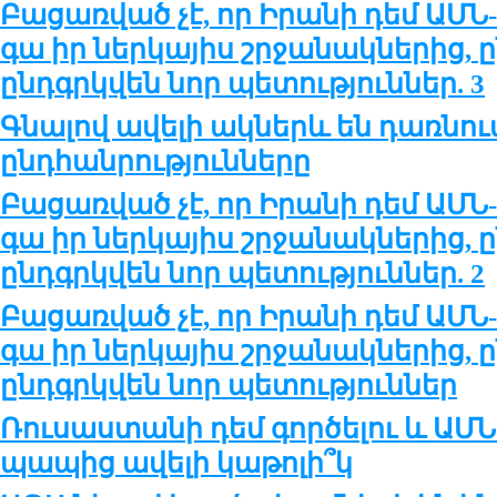
Բացառված չէ, որ Իրանի դեմ ԱՄ
գա իր ներկայիս շրջանակներից, ը
ընդգրկվեն նոր պետություններ. 3
Գնալով ավելի ակներև են դառնու
ընդհանրությունները
Բացառված չէ, որ Իրանի դեմ ԱՄ
գա իր ներկայիս շրջանակներից, ը
ընդգրկվեն նոր պետություններ. 2
Բացառված չէ, որ Իրանի դեմ ԱՄ
գա իր ներկայիս շրջանակներից, ը
ընդգրկվեն նոր պետություններ
Ռուսաստանի դեմ գործելու և ԱՄՆ-
պապից ավելի կաթոլի՞կ