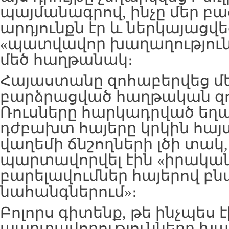
պայմանագրով, ինչը մեր բա
արդյունքն էր և ներկայացվ
«պատվավոր խաղաղություն»
մեծ հաղթանակ։
Հայաստանը զոհաբերվեց մե
բարձրացված հաղթական զ
Ռուսները հարկադրված եղա
դժբախտ հայերը կրկին հայ
վաղեմի ճնշողների լծի տակ,
պարտավորվել էին «իրակա
բարելավումներ հայերով բ
նահանգներում»։
Բոլորս գիտենք, թե ինչպես է
պարտավորությունները խ