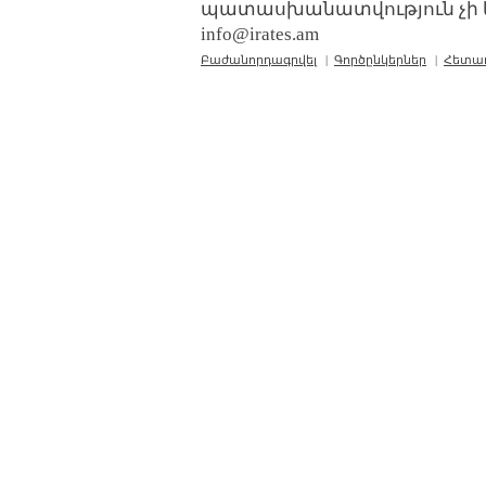
պատասխանատվություն չի կր
info@irates.am
Բաժանորդագրվել
|
Գործընկերներ
|
Հետա