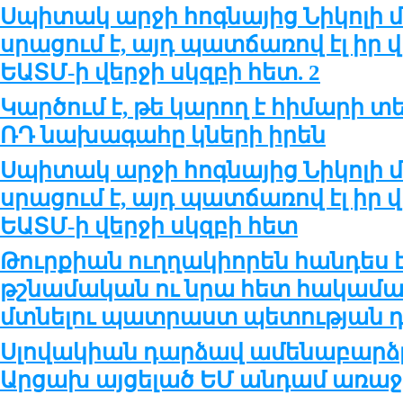
Սպիտակ արջի հոգնայից Նիկոլի
սրացում է, այդ պատճառով էլ իր վ
ԵԱՏՄ-ի վերջի սկզբի հետ. 2
Կարծում է, թե կարող է հիմարի տ
ՌԴ նախագահը կների իրեն
Սպիտակ արջի հոգնայից Նիկոլի
սրացում է, այդ պատճառով էլ իր վ
ԵԱՏՄ-ի վերջի սկզբի հետ
Թուրքիան ուղղակիորեն հանդես 
թշնամական ու նրա հետ հակամա
մտնելու պատրաստ պետության դ
Սլովակիան դարձավ ամենաբարձ
Արցախ այցելած ԵՄ անդամ առաջ