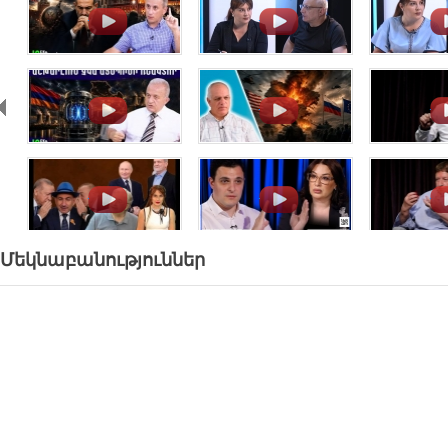
.
.
.
.
.
.
.
.
.
Մեկնաբանություններ