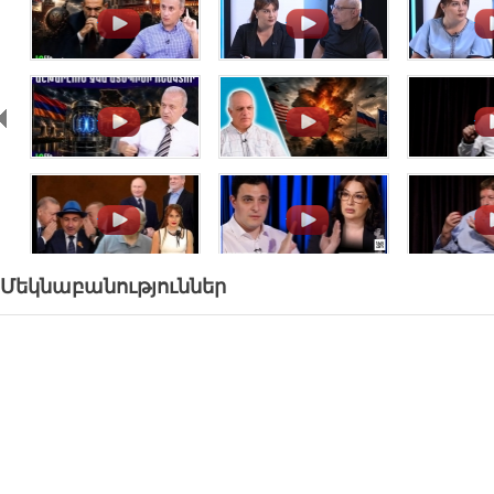
.
.
.
.
.
.
.
.
.
Մեկնաբանություններ