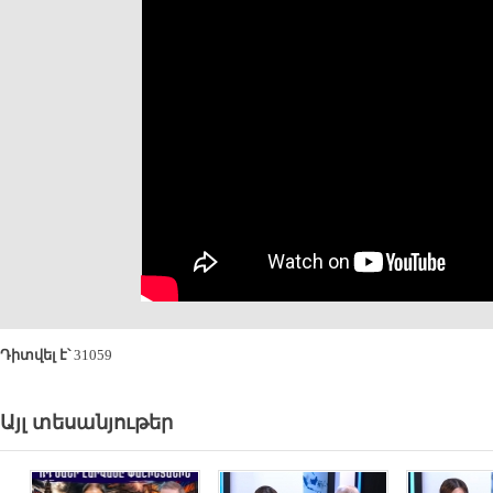
Դիտվել է՝
31059
Այլ տեսանյութեր