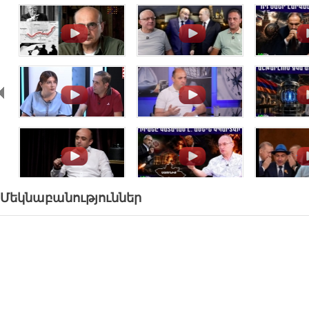
.
.
.
.
.
.
.
.
.
Մեկնաբանություններ