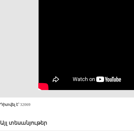
Դիտվել է՝
32069
Այլ տեսանյութեր