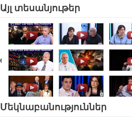
Այլ տեսանյութեր
.
.
.
.
.
.
.
.
.
Մեկնաբանություններ