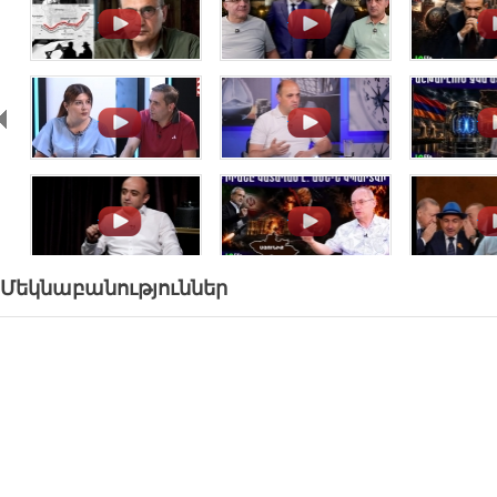
.
.
.
.
.
.
.
.
.
Մեկնաբանություններ