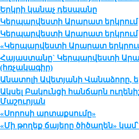
Երկրի կանաչ դեսպանը
Կերպարվեստի Արարատ երկրում
Կերպարվեստի Արարատ երկրում
«Կերպարվեստի Արարատ երկրու
Հայաստանը` Կերպարվեստի Արա
(հռչակագիր)
Անատոլի Ավետյանի Վանաձորը, ե
Ակսել Բակունցի հանճարն ուղենի
Մաշուրյան
«Սորոսի արտաքսումը»
«Մի թողեք ճայերը ծիծաղեն» կամ՝