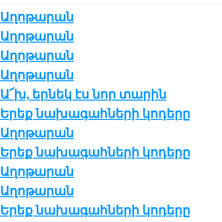
Աղոթարան
Աղոթարան
Աղոթարան
Աղոթարան
Ա՜խ, եր­նեկ էս նոր տա­րին
Երեք նա­խա­գահ­նե­րի կո­դե­րը
Աղոթարան
Երեք նա­խա­գահ­նե­րի կո­դե­րը
Աղոթարան
Աղոթարան
Երեք նա­խա­գահ­նե­րի կո­դե­րը