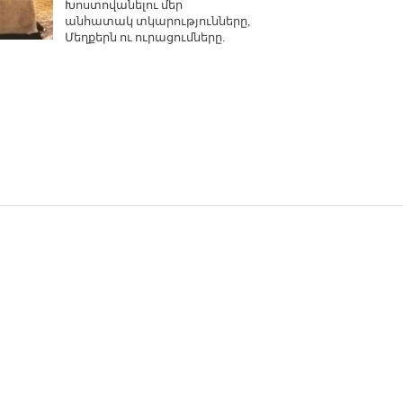
Խոստովանելու մեր
անհատակ տկարությունները,
Մեղքերն ու ուրացումները.