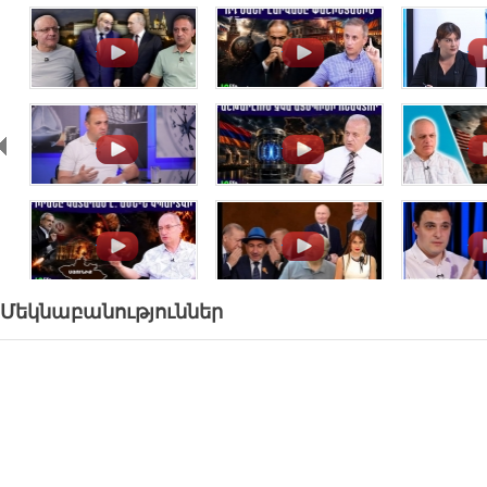
.
.
.
.
.
.
.
.
.
Մեկնաբանություններ