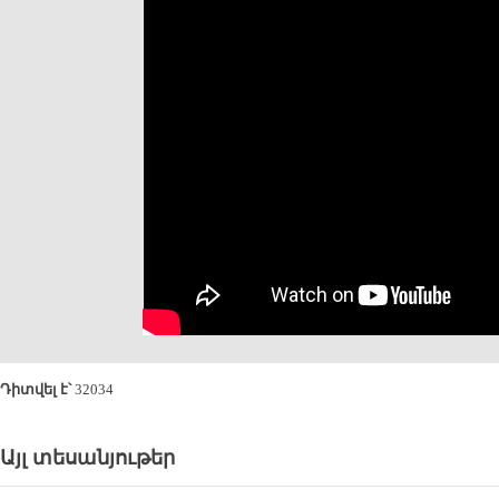
Դիտվել է՝
32034
Այլ տեսանյութեր