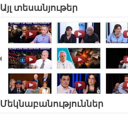
Այլ տեսանյութեր
.
.
.
.
.
.
.
.
.
Մեկնաբանություններ