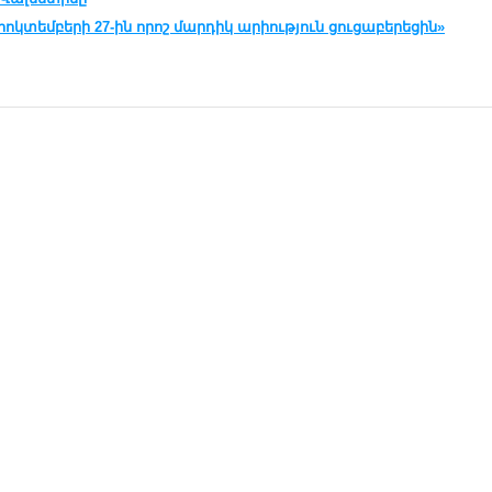
հոկտեմբերի 27-ին որոշ մարդիկ արիություն ցուցաբերեցին»