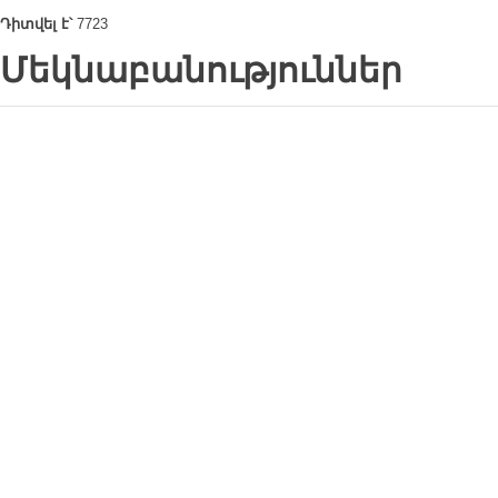
Դիտվել է՝
7723
Մեկնաբանություններ