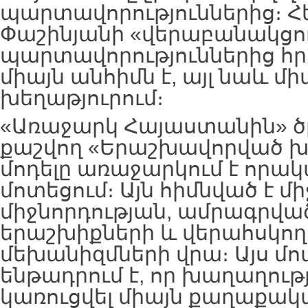
պարտավորություններից։ 
Փաշինյանի «վերաբանակցու
պարտավորություններից հր
միայն անհիմն է, այլ նաև մ
խեղաթյուրում։
«Առաջարկ Հայաստանին» ծ
քաշվող «Երաշխավորված խ
մոդելը առաջարկում է որակ
մոտեցում։ Այն հիմնված է մ
միջնորդության, ամրագրվ
երաշխիքների և վերահսկող
մեխանիզմների վրա։ Այս մո
ենթադրում է, որ խաղաղությ
կառուցվել միայն քաղաքակ