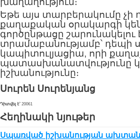
խաղաղություն։
Եթե այս տարբերակումը չի 
քաղաքական օրակարգի կե
գործընթացը շարունակելու 
տրամաբանությամբ՝ դեպի 
կապիտուլյացիա, որի քաղ
պատասխանատվությունը կր
իշխանությունը։
Սուրեն Սուրենյանց
Դիտվել է՝
20061
Հեղինակի նյութեր
Սպառված իշխանության ախտան