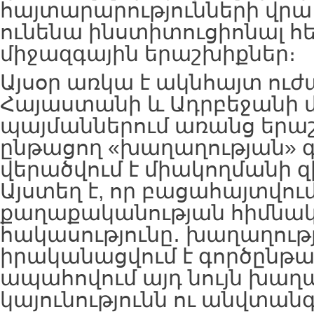
հայտարարությունների վրա․
ունենա ինստիտուցիոնալ հ
միջազգային երաշխիքներ։
Այսօր առկա է ակնհայտ ուժ
Հայաստանի և Ադրբեջանի մ
պայմաններում առանց երա
ընթացող «խաղաղության» 
վերածվում է միակողմանի զ
Այստեղ է, որ բացահայտվում
քաղաքականության հիմնա
հակասությունը․ խաղաղու
իրականացվում է գործընթաց
ապահովում այդ նույն խաղ
կայունությունն ու անվտանգ