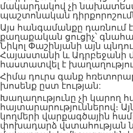
մակարդակով չի նախատեսվ
պաշտոնական դիրքորոշումն
Այս հանգամանքը դառնում 
քաղաքական ցուցիչ՝ գնահա
Նիկոլ Փաշինյանի այն պնդու
Հայաստանի և Ադրբեջանի մ
հաստատվել է խաղաղությու
Հիմա դուրս գանք հռետորա
խոսենք ըստ էության:
Խաղաղությունը չի կարող 
հայտարարություններով։ Այ
կողմերի վարքագծային համ
փոխադարձ վստահության ն