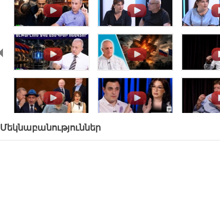
.
.
.
.
.
.
.
.
.
Մեկնաբանություններ