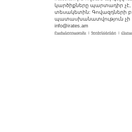
կարծիքները պարտադիր չէ,
տեսակետին: Գովազդների բ
պատասխանատվություն չի կր
info@irates.am
Բաժանորդագրվել
|
Գործընկերներ
|
Հետա