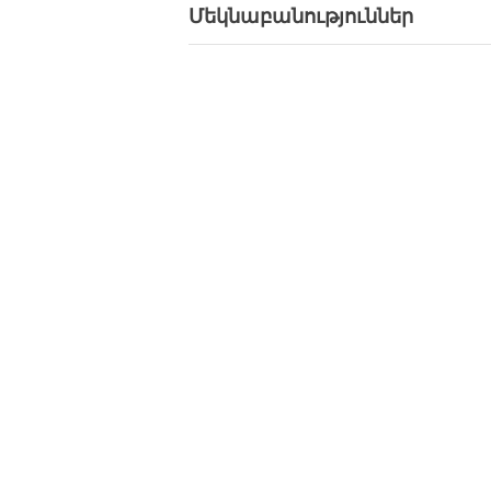
Մեկնաբանություններ