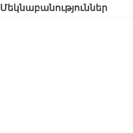
Մեկնաբանություններ