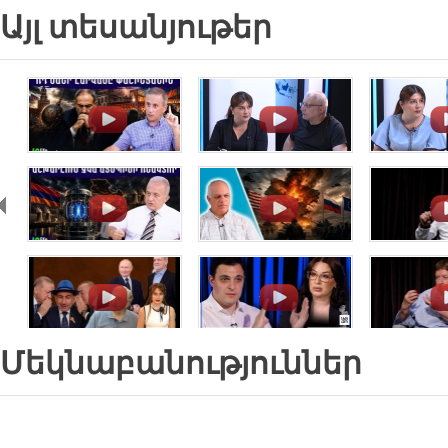
Այլ տեսանյութեր
.
.
.
.
.
.
.
.
.
Մեկնաբանություններ