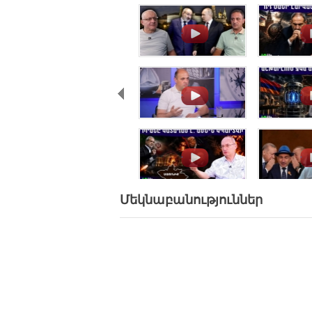
.
.
.
.
.
.
Մեկնաբանություններ