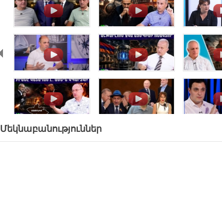
.
.
.
.
.
.
.
.
.
Մեկնաբանություններ