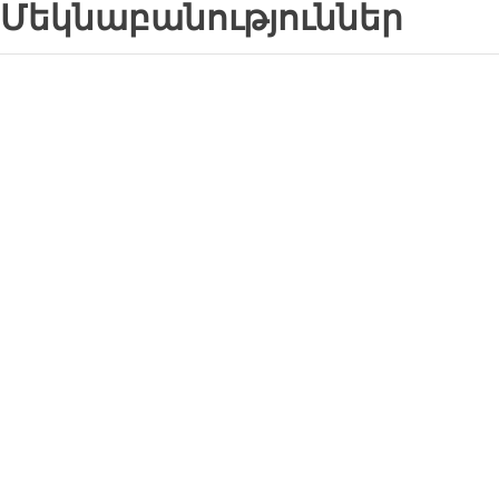
Մեկնաբանություններ