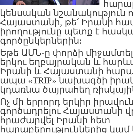
հարաբ
կենսական նշանակություն ո
Հայաստանի, թե՛ Իրանի համ
իրողությունը պետք է հասկ
գործընկերներին:
Եթե ԱՄՆ-ը փորձի միջամտել
երկու եղբայրական և հարևա
Իրանի և Հայաստանի հարաբ
ապա «TRIP» նախագծի իրա
կդառնա ծայրահեղ ռիսկայի
Ոչ մի երրորդ երկիր իրավուն
գործադրելու Հայաստանի վ
հրաժարվել Իրանի հետ
հարաբերություններից կամ 