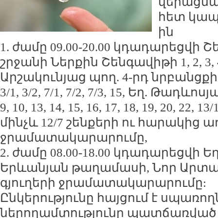
վերացմ
հետ կապ
ին
1. ժամը 09.00-20.00 կդադարեցվի
շրջանի Ներքին Շենգավիթի 1, 2, 3, 4
Արշակունյաց պող. 4-րդ նրբանցքի,
3/1, 3/2, 7/1, 7/2, 7/3, 15, Եղ. Թադևոսյան 
9, 10, 13, 14, 15, 16, 17, 18, 19, 20, 22, 13
մինչև 12/7 շենքերի ու հարակից
ջրամատակարարումը,
2. ժամը 08.00-18.00 կդադարեցվի
Երևանյան թաղամասի, Նոր Արտա
գյուղերի ջրամատակարարումը:
Ընկերությունը հայցում է սպառող
ներողամտությունը պատճառված