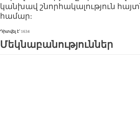
կանխավ շնորհակալություն հայտ
համար:
Դիտվել է՝
1634
Մեկնաբանություններ