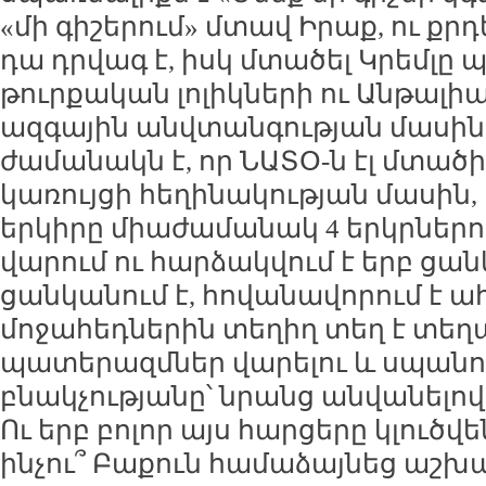
«մի գիշերում» մտավ Իրաք, ու քր
դա դրվագ է, իսկ մտածել Կրեմլը 
թուրքական լոլիկների ու Անթալիա
ազգային անվտանգության մասին
ժամանակն է, որ ՆԱՏՕ-ն էլ մտած
կառույցի հեղինակության մասին,
երկիրը միաժամանակ 4 երկրներ
վարում ու հարձակվում է երբ ցան
ցանկանում է, հովանավորում է ահ
մոջահեդներին տեղիղ տեղ է տե
պատերազմներ վարելու և սպանո
բնակչությանը՝ նրանց անվանելով
Ու երբ բոլոր այս հարցերը կլուծվ
ինչու՞ Բաքուն համաձայնեց աշխ