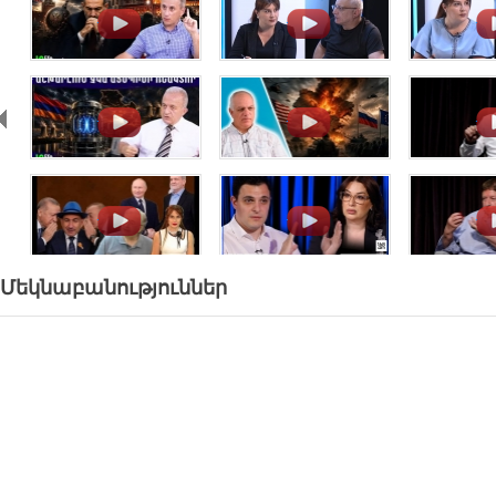
.
.
.
.
.
.
.
.
.
Մեկնաբանություններ