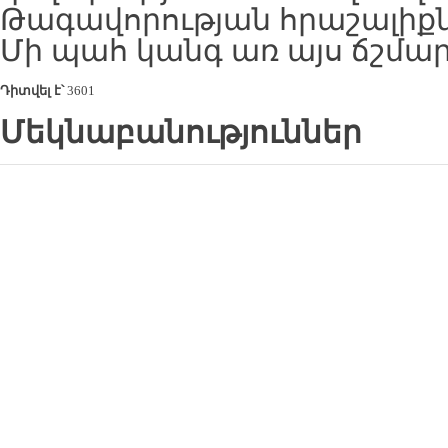
Թագավորության հրաշալիքն
Մի պահ կանգ առ այս ճշմա
Դիտվել է՝
3601
Մեկնաբանություններ