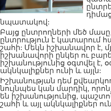
ընտրե
դիմա
նպատակով:
Բայց ընտրողների մեծ մասը, 
ընտրություն է կատարում 
շահի: Մեկն իշխանավոր է, մյ
իշխանավորի ընկեր ու բարե
իշխանությունից օգտվել է, օ
ակնկալիքներ ունի և այլն:
Իշխանության դեմ քվեարկո
նույնպես կան մարդիկ, որո
են իշխանությունից, պաշտո
շահի և այլ ակնկալիքներ ուն