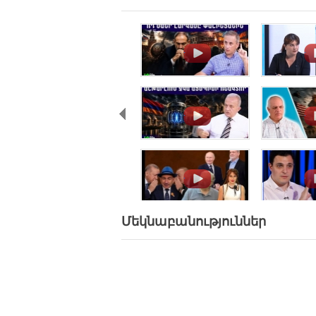
.
.
.
.
.
.
Մեկնաբանություններ