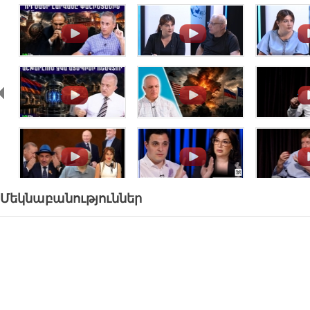
.
.
.
.
.
.
.
.
.
Մեկնաբանություններ