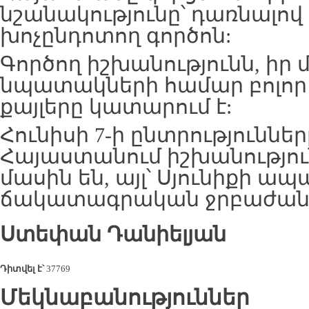
նշանակությունը՝ դառնալով
խոչընդոտող գործոն:
Գործող իշխանությունն, իր
նպատակների համար բոլոր
քայլերը կատարում է:
Հունիսի 7-ի ընտրություններ
Հայաստանում իշխանությու
մասին են, այլ՝ Սյունիքի ա
ճակատագրական ջրբաժան
Ստեփան Դանիելյան
Դիտվել է՝
37769
Մեկնաբանություններ