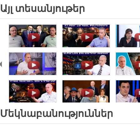
Այլ տեսանյութեր
.
.
.
.
.
.
.
.
.
Մեկնաբանություններ