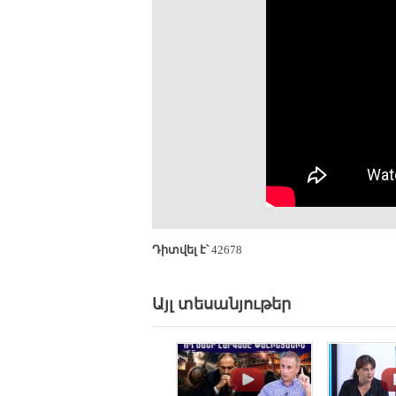
Դիտվել է՝
42678
Այլ տեսանյութեր
.
.