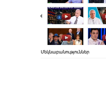
.
.
.
.
Մեկնաբանություններ