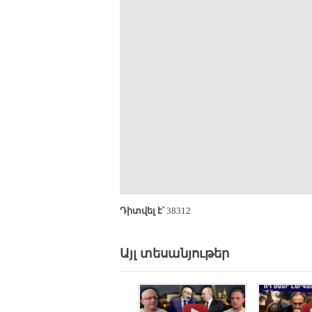
Դիտվել է՝
38312
Այլ տեսանյութեր
.
.