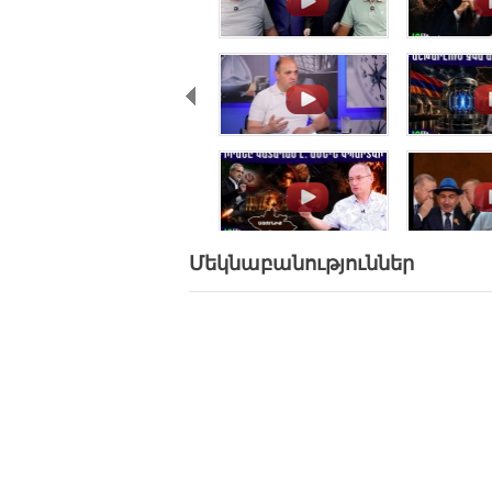
.
.
.
.
Մեկնաբանություններ