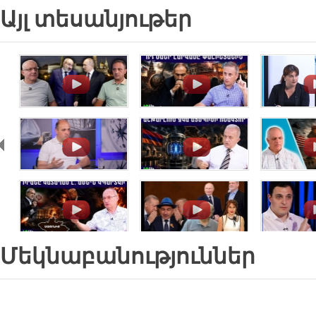
Այլ տեսանյութեր
.
.
.
.
.
.
.
.
.
Մեկնաբանություններ