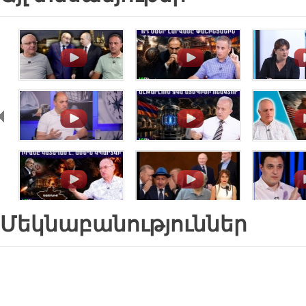
.
.
.
.
.
.
.
.
.
Մեկնաբանություններ