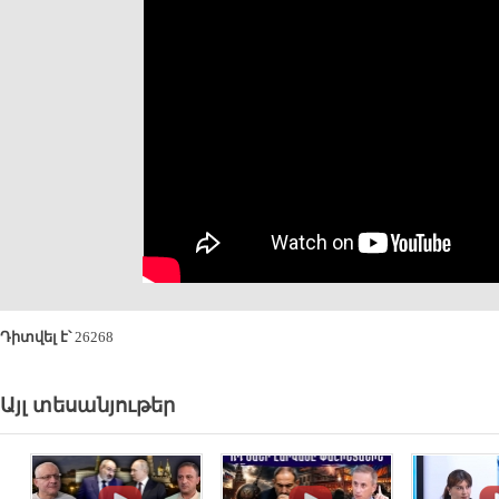
Դիտվել է՝
26268
Այլ տեսանյութեր
.
.
.