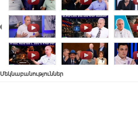
.
.
.
.
.
.
Մեկնաբանություններ