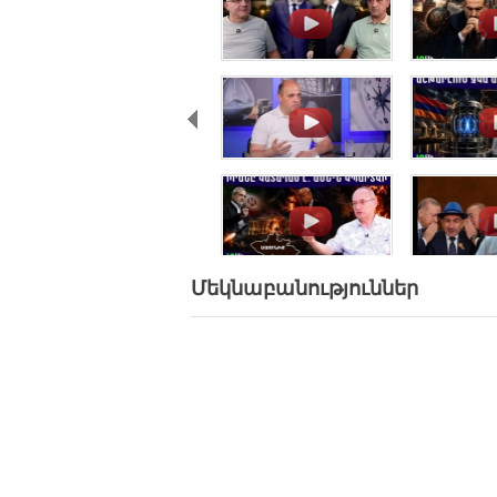
.
.
.
.
.
.
Մեկնաբանություններ