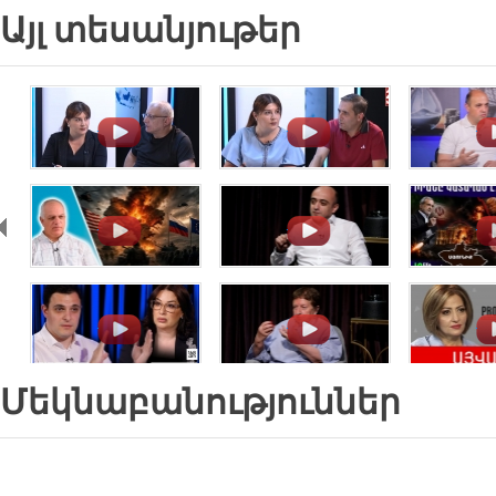
Այլ տեսանյութեր
.
.
.
.
.
.
.
.
.
Մեկնաբանություններ