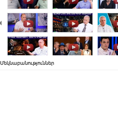
.
.
.
.
.
.
Մեկնաբանություններ