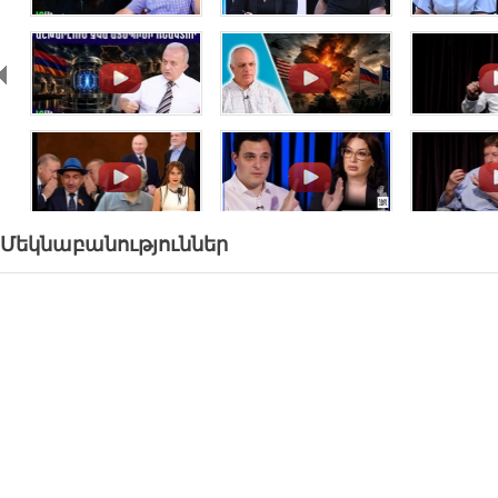
.
.
.
.
.
.
Մեկնաբանություններ