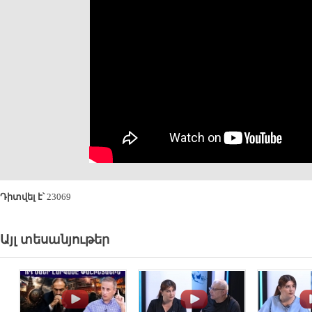
Դիտվել է՝
23069
Այլ տեսանյութեր
.
.
.